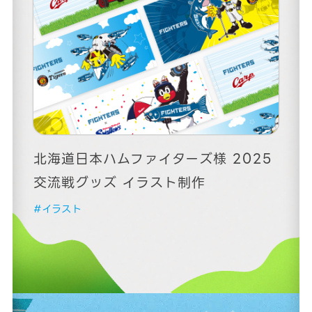
北海道日本ハムファイターズ様 2025
交流戦グッズ イラスト制作
#イラスト