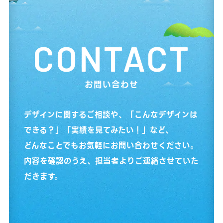
CONTACT
お問い合わせ
デザインに関するご相談や、「こんなデザインは
できる？」「実績を見てみたい！」など、
どんなことでもお気軽にお問い合わせください。
内容を確認のうえ、担当者よりご連絡させていた
だきます。