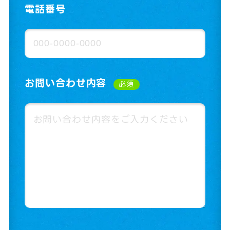
電話番号
お問い合わせ内容
必須