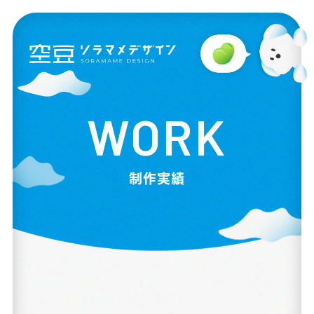
WORK
制作実績