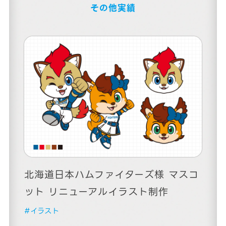
その他実績
北海道日本ハムファイターズ様 マスコ
ット リニューアルイラスト制作
#イラスト