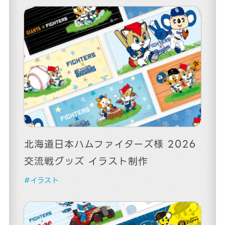
北海道日本ハムファイターズ様 2026
交流戦グッズ イラスト制作
#イラスト