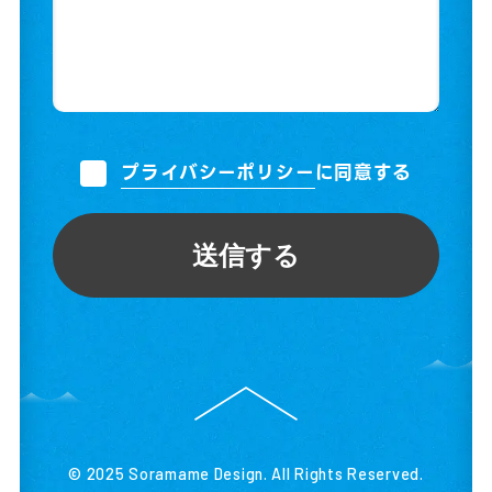
プライバシーポリシー
に同意する
送信する
© 2025 Soramame Design. All Rights Reserved.