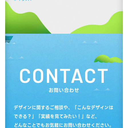
CONTACT
お問い合わせ
デザインに関するご相談や、「こんなデザインは
できる？」「実績を見てみたい！」など、
どんなことでもお気軽にお問い合わせください。