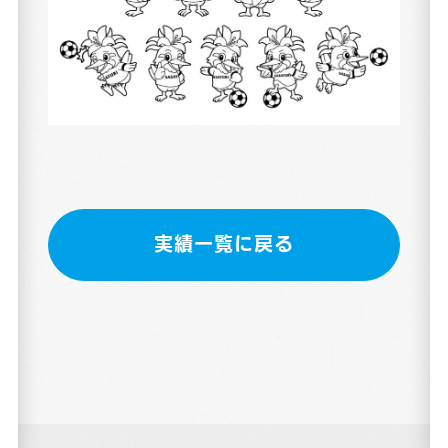
実績一覧に戻る