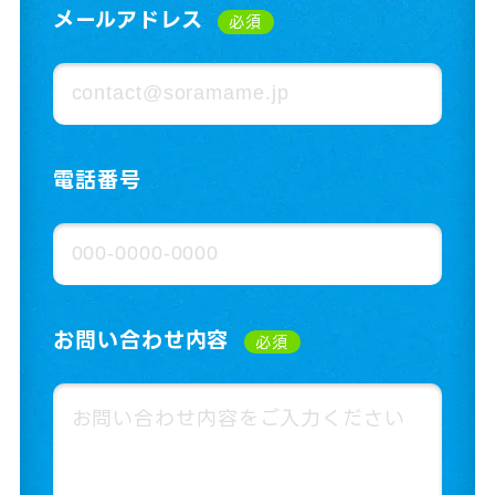
メールアドレス
必須
電話番号
お問い合わせ内容
必須