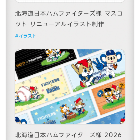
北海道日本ハムファイターズ様 マスコ
ット リニューアルイラスト制作
#イラスト
北海道日本ハムファイターズ様 2026