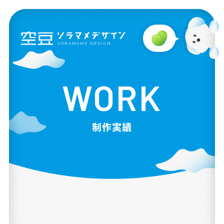
WORK
制作実績