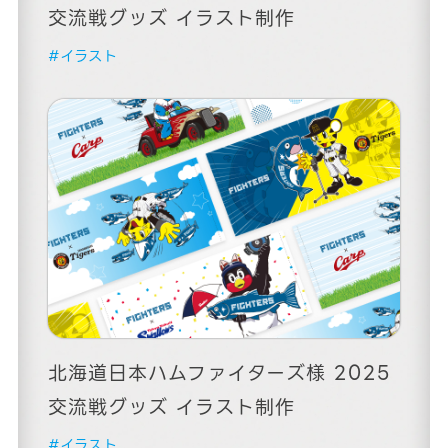
交流戦グッズ イラスト制作
#イラスト
北海道日本ハムファイターズ様 2025
交流戦グッズ イラスト制作
#イラスト