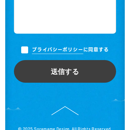
プライバシーポリシー
に同意する
送信する
© 2025 Soramame Design. All Rights Reserved.