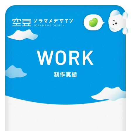
WORK
制作実績