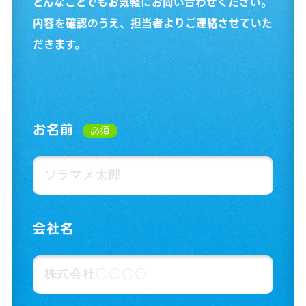
どんなことでもお気軽にお問い合わせください。
内容を確認のうえ、担当者よりご連絡させていた
だきます。
お名前
必須
会社名