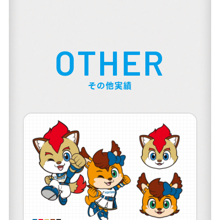
OTHER
その他実績