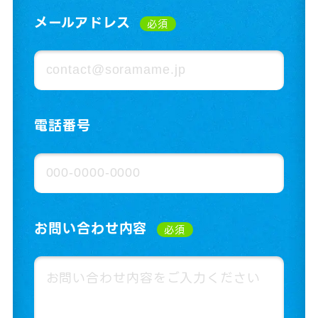
メールアドレス
必須
電話番号
お問い合わせ内容
必須