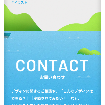
#イラスト
CONTACT
お問い合わせ
デザインに関するご相談や、「こんなデザインは
できる？」「実績を見てみたい！」など、