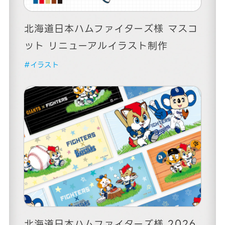
北海道日本ハムファイターズ様 マスコ
ット リニューアルイラスト制作
#イラスト
北海道日本ハムファイターズ様 2026