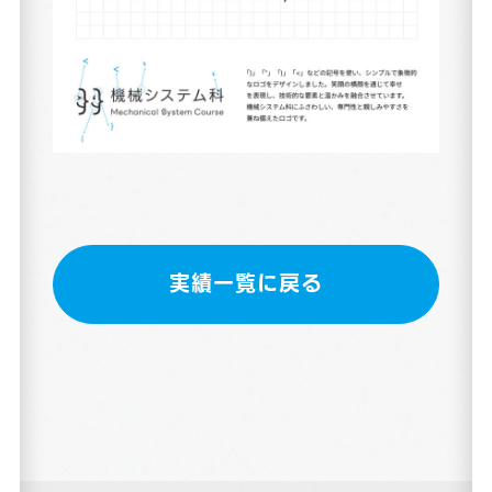
実績一覧に戻る