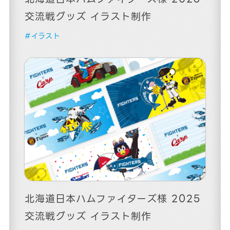
交流戦グッズ イラスト制作
#イラスト
北海道日本ハムファイターズ様 2025
交流戦グッズ イラスト制作