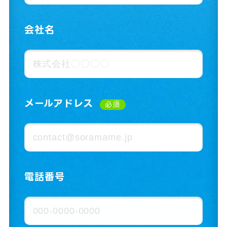
会社名
メールアドレス
必須
電話番号