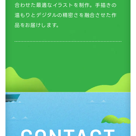
合わせた最適なイラストを制作。手描きの
温もりとデジタルの精密さを融合させた作
品をお届けします。