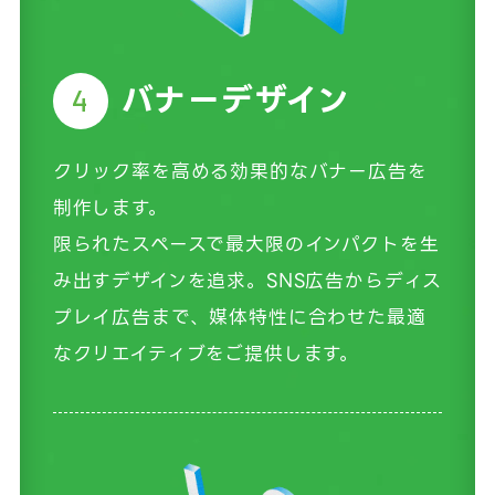
バナーデザイン
4
クリック率を高める効果的なバナー広告を
制作します。
限られたスペースで最大限のインパクトを生
み出すデザインを追求。SNS広告からディス
プレイ広告まで、媒体特性に合わせた最適
なクリエイティブをご提供します。