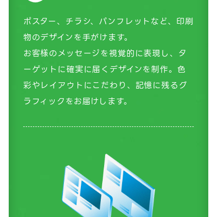
ポスター、チラシ、パンフレットなど、印刷
物のデザインを手がけます。
お客様のメッセージを視覚的に表現し、タ
ーゲットに確実に届くデザインを制作。色
彩やレイアウトにこだわり、記憶に残るグ
ラフィックをお届けします。