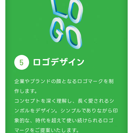
ロゴデザイン
5
企業やブランドの顔となるロゴマークを制
作します。
コンセプトを深く理解し、長く愛されるシ
ンボルをデザイン。シンプルでありながら印
象的な、時代を超えて使い続けられるロゴ
マークをご提案いたします。