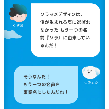
ソラマメデザインは、
僕が生まれる際に選ばれ
くぎお
なかった
もう一つの名
前『ソラ』に由来してい
るんだ！
そうなんだ！
こめまる
もう一つの名前を
事業名にしたんだね！