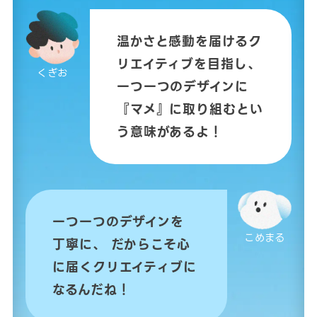
温かさと感動を届けるク
リエイティブを目指し、
くぎお
一つ一つのデザインに
『マメ』に取り組むとい
う意味があるよ！
一つ一つのデザインを
こめまる
丁寧に、
だからこそ心
に届くクリエイティブに
なるんだね！