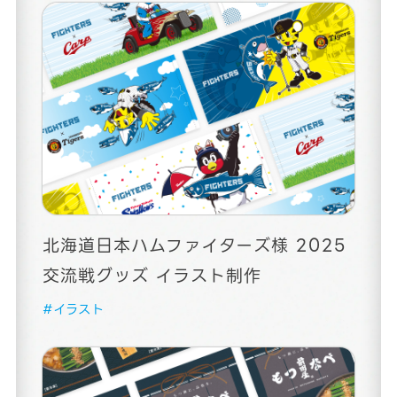
北海道日本ハムファイターズ様 2025
交流戦グッズ イラスト制作
#イラスト