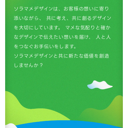
ソラマメデザインは、お客様の想いに寄り
添いながら、
共に考え、共に創るデザイン
を大切にしています。
マメな気配りと確か
なデザインで伝えたい想いを届け、
人と人
をつなぐお手伝いをします。
ソラマメデザインと共に新たな価値を創造
しませんか？