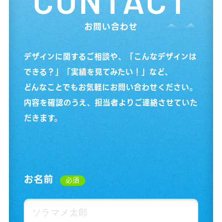
CONTACT
お問い合わせ
デザインに関するご相談や、「こんなデザインは
できる？」「実績を見てみたい！」など、
どんなことでもお気軽にお問い合わせください。
内容を確認のうえ、担当者よりご連絡させていた
だきます。
お名前
必須