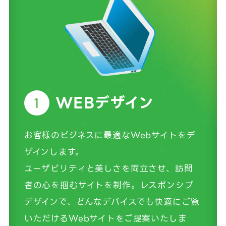
WEBデザイン
1
お客様のビジネスに最適なWebサイトをデ
ザインします。
ユーザビリティと美しさを両立させ、訪問
者の心を掴むサイトを制作。レスポンシブ
デザインで、どんなデバイスでも快適にご覧
いただけるWebサイトをご提案いたしま