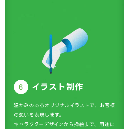
イラスト制作
6
温かみのあるオリジナルイラストで、お客様
の想いを表現します。
キャラクターデザインから挿絵まで、用途に