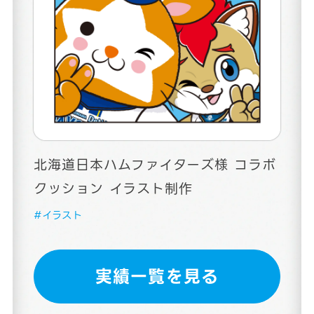
北海道日本ハムファイターズ様 コラボ
クッション イラスト制作
#イラスト
実績一覧を見る