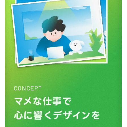
CONCEPT
マメな仕事で
心に響くデザインを