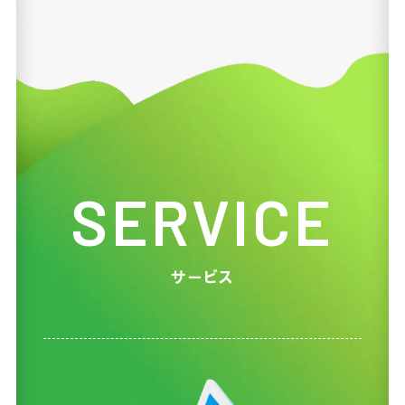
SERVICE
サービス