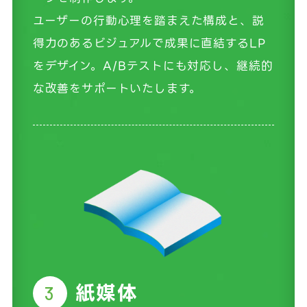
ユーザーの行動心理を踏まえた構成と、説
得力のあるビジュアルで成果に直結するLP
をデザイン。A/Bテストにも対応し、継続的
な改善をサポートいたします。
紙媒体
3