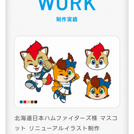
WORK
制作実績
北海道日本ハムファイターズ様 マスコ
ット リニューアルイラスト制作