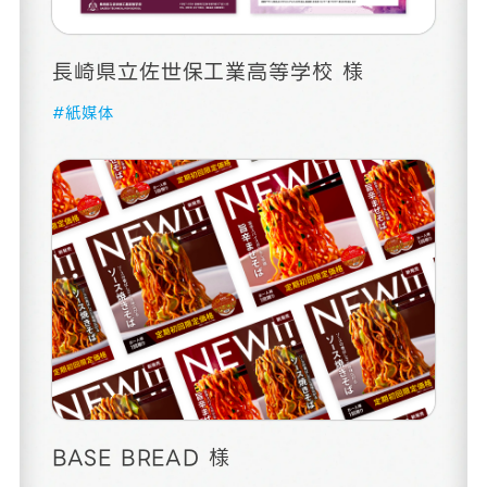
長崎県立佐世保工業高等学校 様
#紙媒体
BASE BREAD 様