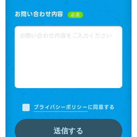
お問い合わせ内容
必須
プライバシーポリシー
に同意する
送信する