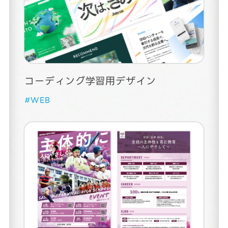
コーディング学習用デザイン
#WEB