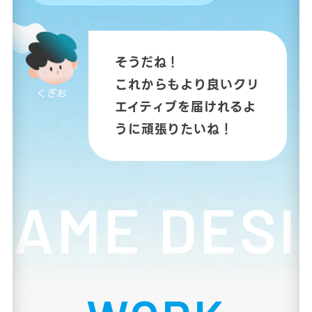
そうだね！
これからもより良いクリ
くぎお
エイティブを届けれるよ
うに頑張りたいね！
E DESIGN