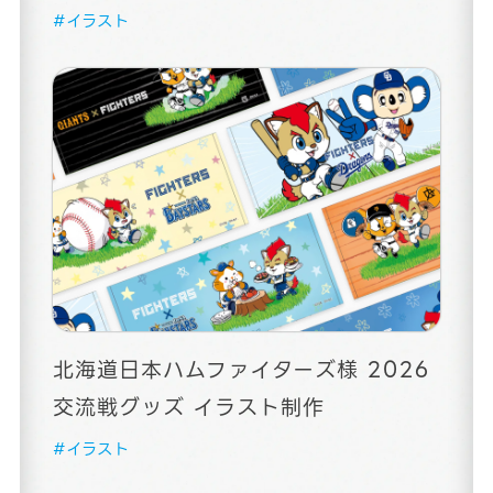
#イラスト
北海道日本ハムファイターズ様 2026
交流戦グッズ イラスト制作
#イラスト